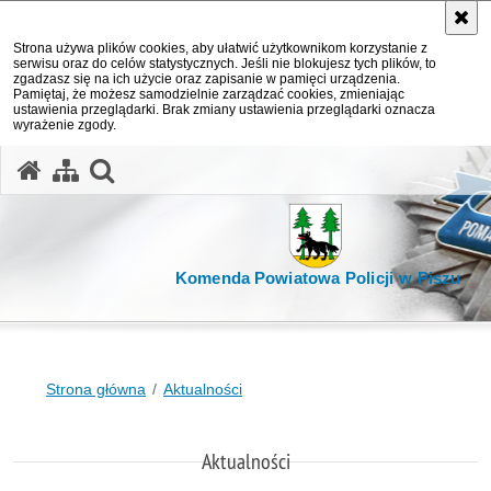
Strona używa plików cookies, aby ułatwić użytkownikom korzystanie z
serwisu oraz do celów statystycznych. Jeśli nie blokujesz tych plików, to
zgadzasz się na ich użycie oraz zapisanie w pamięci urządzenia.
Pamiętaj, że możesz samodzielnie zarządzać cookies, zmieniając
ustawienia przeglądarki. Brak zmiany ustawienia przeglądarki oznacza
wyrażenie zgody.
otwórz wyszukiwarkę
Komenda Powiatowa Policji w Piszu
Strona główna
Aktualności
Aktualności