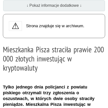
↓ Pokaż informacje dodatkowe ↓
Strona znajduje się w archiwum.
Mieszkanka Pisza straciła prawie 200
000 złotych inwestując w
kryptowaluty
Tylko jednego dnia policjanci z powiatu
piskiego otrzymali trzy zgłoszenia o
oszustwach, w których dwie osoby straciły
pieniądze. Mieszkalna Pisza inwestując w