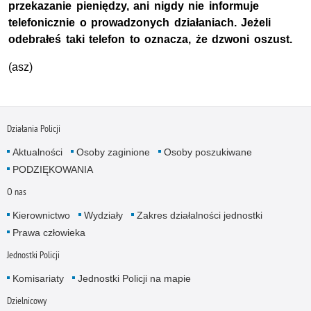
przekazanie pieniędzy, ani nigdy nie informuje
telefonicznie o prowadzonych działaniach. Jeżeli
odebrałeś taki telefon to oznacza, że dzwoni oszust.
(asz)
Działania Policji
Aktualności
Osoby zaginione
Osoby poszukiwane
PODZIĘKOWANIA
O nas
Kierownictwo
Wydziały
Zakres działalności jednostki
Prawa człowieka
Jednostki Policji
Komisariaty
Jednostki Policji na mapie
Dzielnicowy